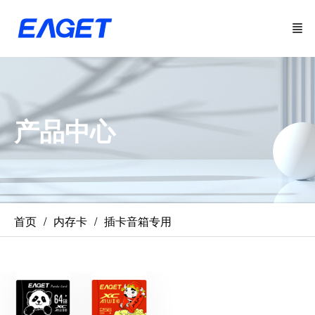
产品中心
首页
内存卡
插卡音箱专用