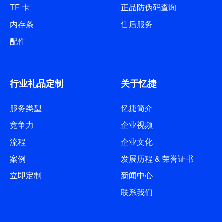
TF 卡
正品防伪码查询
内存条
售后服务
配件
行业礼品定制
关于忆捷
服务类型
忆捷简介
竞争力
企业视频
流程
企业文化
案例
发展历程 & 荣誉证书
立即定制
新闻中心
联系我们