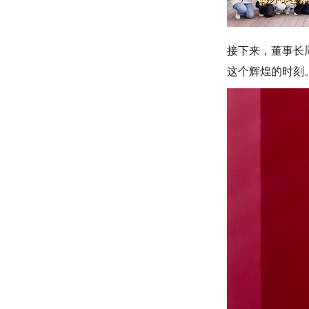
接下来，董事长
这个辉煌的时刻