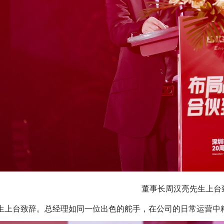
董事长周汉亮先生上台
生上台致辞。总经理如同一位出色的舵手，在公司的日常运营中