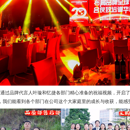
通过品牌代言人叶璇和忆捷各部门精心准备的祝福视频，开启了
，我们能看到各个部门在公司这个大家庭里的成长与收获，能感