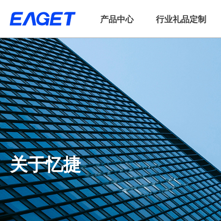
产品中心
行业礼品定制
关于忆捷