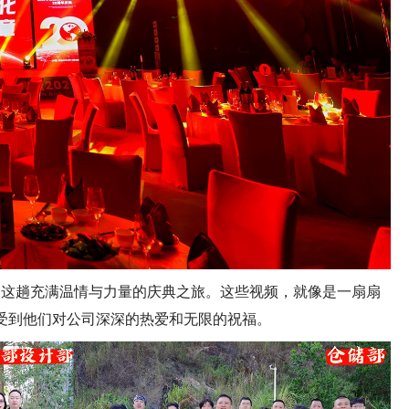
这趟充满温情与力量的庆典之旅。这些视频，就像是一扇扇
受到他们对公司深深的热爱和无限的祝福。