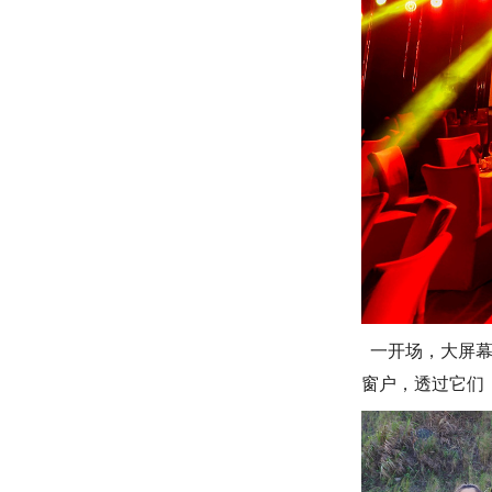
一开场，大屏幕
窗户，透过它们