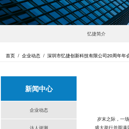
忆捷简介
首页
企业动态
深圳市忆捷创新科技有限公司20周年年
新闻中心
企业动态
岁末之际，一场
盛大举行并圆满
达人评测