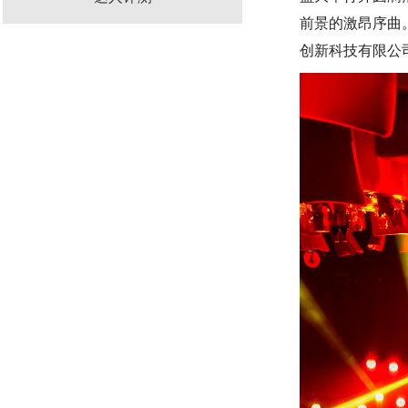
前景的激昂序曲
创新科技有限公