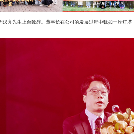
周汉亮先生上台致辞。董事长在公司的发展过程中犹如一座灯塔
。