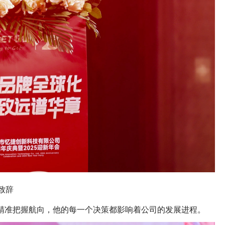
致辞
精准把握航向，他的每一个决策都影响着公司的发展进程。