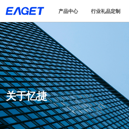
产品中心
行业礼品定制
关于忆捷