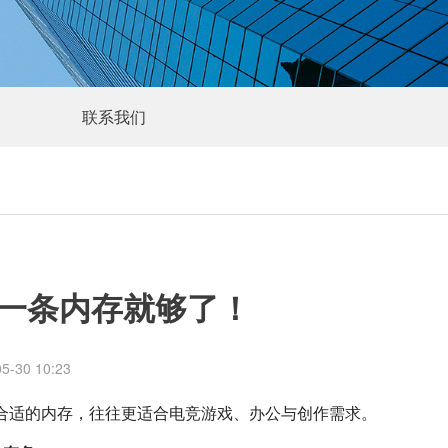
联系我们
一条内存就够了！
-30 10:23
合适的内存，往往更适合电竞游戏、办公与创作需求。