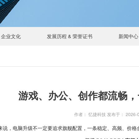
企业文化
发展历程 & 荣誉证书
新闻中心
游戏、办公、创作都流畅，
作者： 忆捷科技
发布于： 2026-05
来说，电脑升级不一定要追求旗舰配置，一条稳定、高频、价格