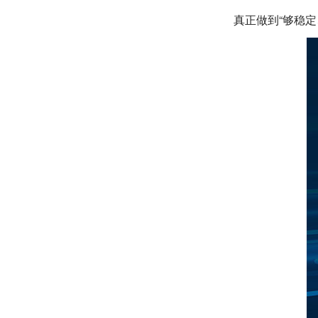
真正做到“够稳定