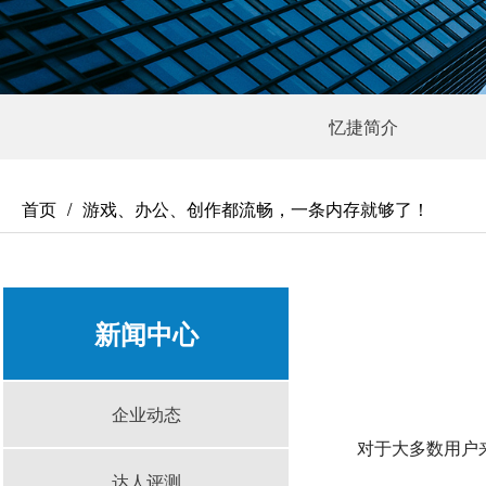
忆捷简介
首页
游戏、办公、创作都流畅，一条内存就够了！
新闻中心
企业动态
对于大多数用户
达人评测