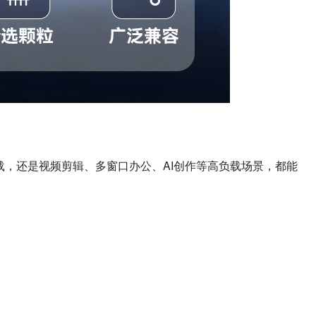
戏加载，还是视频剪辑、多窗口办公、AI创作等高负载场景，都能