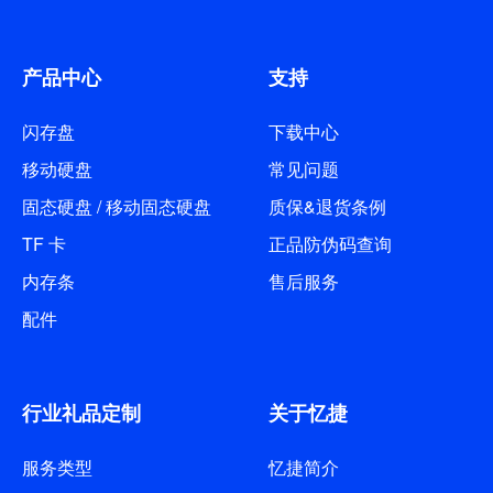
产品中心
支持
闪存盘
下载中心
移动硬盘
常见问题
固态硬盘 / 移动固态硬盘
质保&退货条例
TF 卡
正品防伪码查询
内存条
售后服务
配件
行业礼品定制
关于忆捷
服务类型
忆捷简介