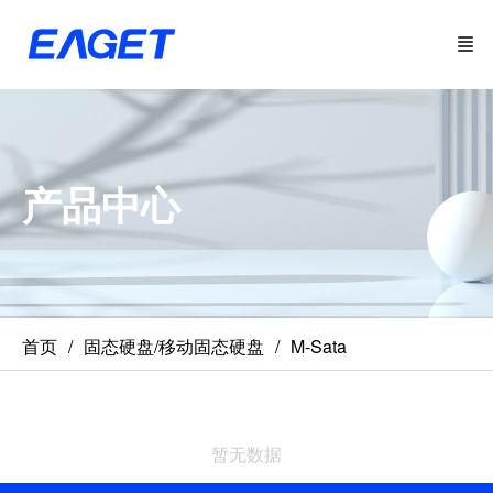
产品中心
首页
固态硬盘/移动固态硬盘
M-Sata
暂无数据