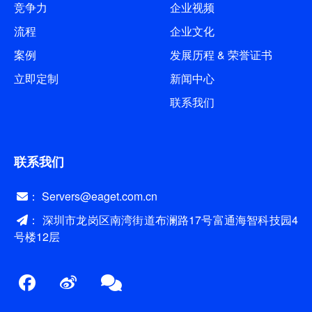
竞争力
企业视频
流程
企业文化
案例
发展历程 & 荣誉证书
立即定制
新闻中心
联系我们
联系我们
： Servers@eaget.com.cn
： 深圳市龙岗区南湾街道布澜路17号富通海智科技园4
号楼12层