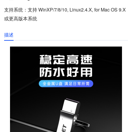
支持系统：支持 WinXP/7/8/10, Linux2.4.X, for Mac OS 9.X
或更高版本系统
描述