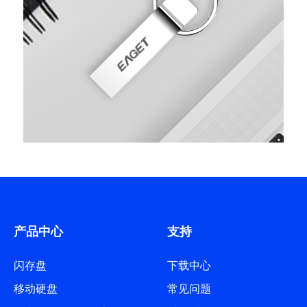
产品中心
支持
闪存盘
下载中心
移动硬盘
常见问题