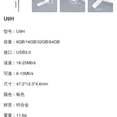
U9H
型号：U9H
容量：8GB/16GB/32GB/64GB
接口：USB2.0
读速：18-25Mb/s
写速：6-10Mb/s
尺寸：47.3*12.3*4.6mm
颜色：银色
材质：锌合金
重量：11.6g