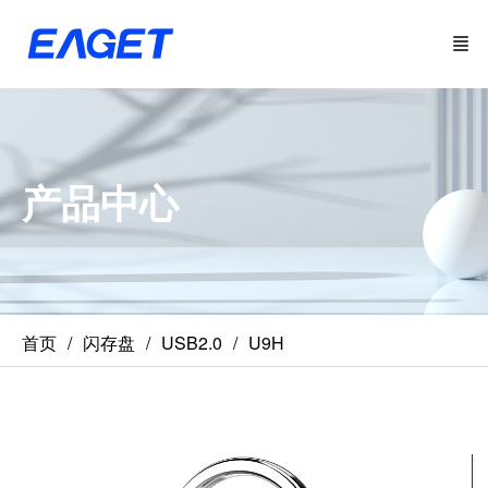
产品中心
首页
闪存盘
USB2.0
U9H