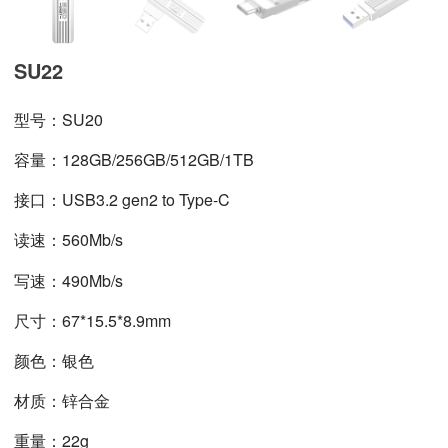
SU22
型号：SU20
容量：128GB/256GB/512GB/1TB
接口：USB3.2 gen2 to Type-C
读速：560
Mb/s
写速：
490Mb/s
尺寸：
67*15.5*8.9
mm
颜色：银色
材质：锌合金
重量：22g