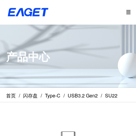
产品中心
首页
闪存盘
Type-C
USB3.2 Gen2
SU22