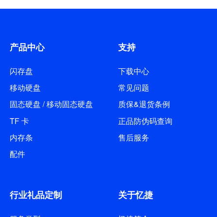
产品中心
支持
闪存盘
下载中心
移动硬盘
常见问题
固态硬盘 / 移动固态硬盘
质保&退货条例
TF 卡
正品防伪码查询
内存条
售后服务
配件
行业礼品定制
关于忆捷