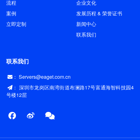
流程
企业文化
案例
发展历程 & 荣誉证书
立即定制
新闻中心
联系我们
联系我们
： Servers@eaget.com.cn
： 深圳市龙岗区南湾街道布澜路17号富通海智科技园4
号楼12层