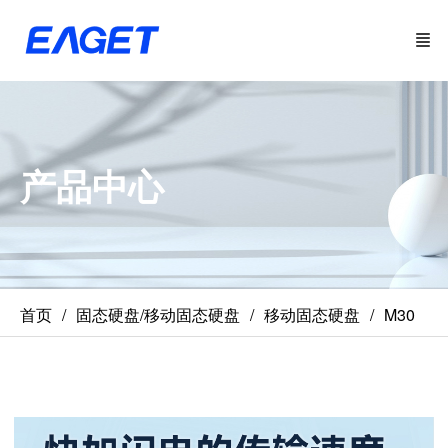
产品中心
首页
固态硬盘/移动固态硬盘
移动固态硬盘
M30