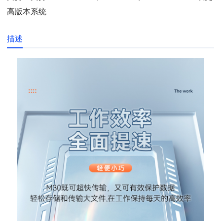
高版本系统
描述