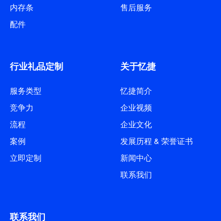
内存条
售后服务
配件
行业礼品定制
关于忆捷
服务类型
忆捷简介
竞争力
企业视频
流程
企业文化
案例
发展历程 & 荣誉证书
立即定制
新闻中心
联系我们
联系我们