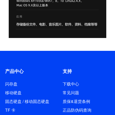
产品中心
支持
闪存盘
下载中心
移动硬盘
常见问题
固态硬盘 / 移动固态硬盘
质保&退货条例
TF 卡
正品防伪码查询