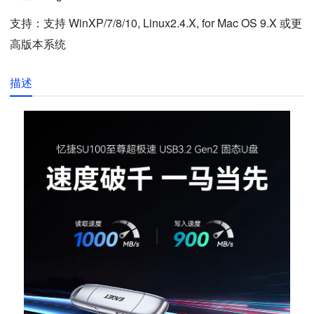
支持：支持 WinXP/7/8/10, Linux2.4.X, for Mac OS 9.X 或更
高版本系统
描述