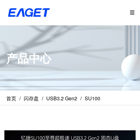
产品中心
首页
闪存盘
USB3.2 Gen2
SU100