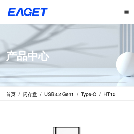
产品中心
首页
闪存盘
USB3.2 Gen1
Type-C
HT10