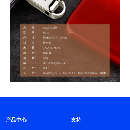
产品中心
支持