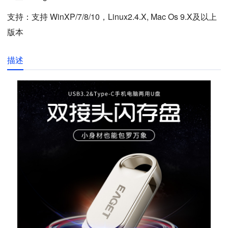
支持：支持 WinXP/7/8/10，Linux2.4.X, Mac Os 9.X及以上
版本
描述