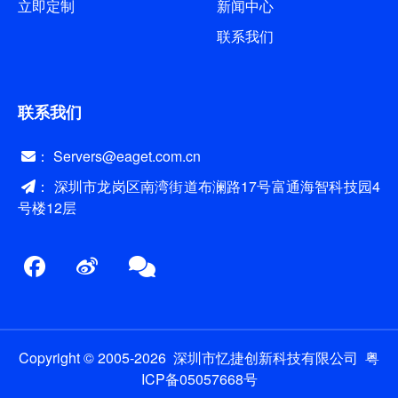
立即定制
新闻中心
联系我们
联系我们
： Servers@eaget.com.cn
： 深圳市龙岗区南湾街道布澜路17号富通海智科技园4
号楼12层
Copyright © 2005-2026 深圳市忆捷创新科技有限公司
粤
ICP备05057668号