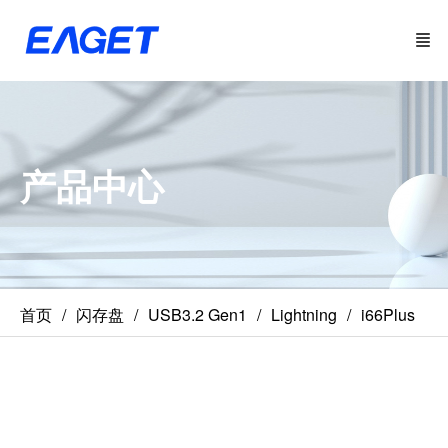
产品中心
首页
闪存盘
USB3.2 Gen1
Lightning
i66Plus