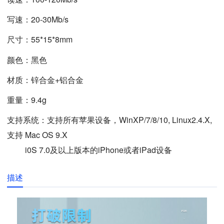
写速：
20-30Mb/s
尺寸：
55*15*8
mm
颜色：黑色
材质：锌合金+铝合金
重量：9.4g
支持系统：支持
所有苹果设备，WinXP/7/8/10, Linux2.4.X,
支持 Mac OS 9.X
i0S 7.0及以上版本的iPhone或者iPad设备
描述