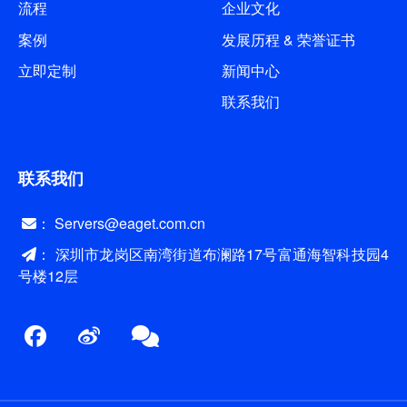
流程
企业文化
案例
发展历程 & 荣誉证书
立即定制
新闻中心
联系我们
联系我们
： Servers@eaget.com.cn
： 深圳市龙岗区南湾街道布澜路17号富通海智科技园4
号楼12层