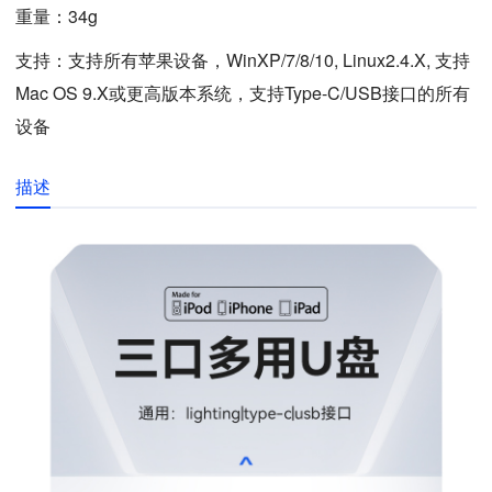
重量：34g
支持：支持
所有苹果设备，WinXP/7/8/10, Linux2.4.X, 支持
Mac OS 9.X
或更高版本系统，支持Type-C/USB接口的所有
设备
描述