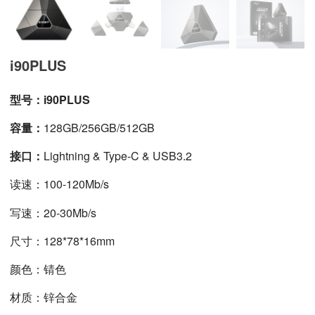
i90PLUS
型号：i90PLUS
容量：
128GB/256GB/512GB
接口：
Lightning
& Type-C & USB3.2
读速：
100-120Mb/s
写速：
20-30Mb/s
尺寸：128*78*16mm
颜色：锖色
材质：锌合金