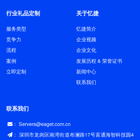
行业礼品定制
关于忆捷
服务类型
忆捷简介
竞争力
企业视频
流程
企业文化
案例
发展历程 & 荣誉证书
立即定制
新闻中心
联系我们
联系我们
： Servers@eaget.com.cn
： 深圳市龙岗区南湾街道布澜路17号富通海智科技园4