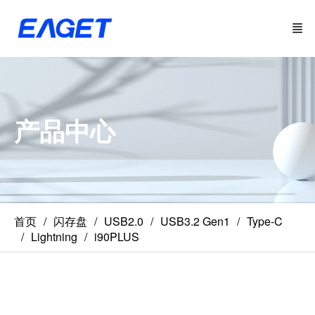
产品中心
首页
闪存盘
USB2.0
USB3.2 Gen1
Type-C
Lightning
i90PLUS