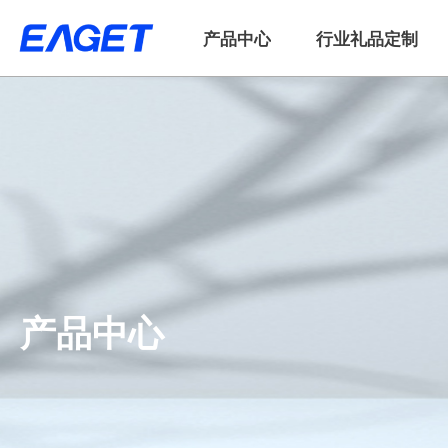
产品中心
行业礼品定制
产品中心