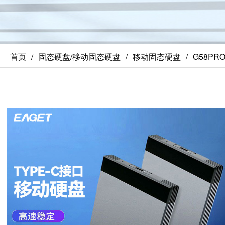
首页
固态硬盘/移动固态硬盘
移动固态硬盘
G58PR