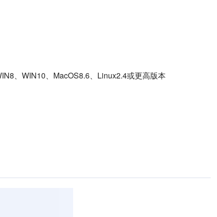
N8、WIN10、MacOS8.6、Linux2.4或更高版本