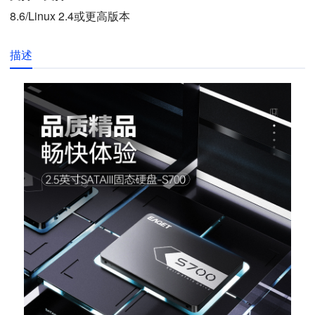
8.6/Linux 2.4或更高版本
描述