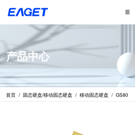
产品中心
首页
固态硬盘/移动固态硬盘
移动固态硬盘
GS80