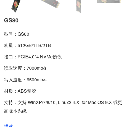
GS80
型号：GS80
容量：512GB/1TB/2TB
接口：PCIE4.0*4 NVMe协议
读取速度：7000mb/s
写入速度：6500mb/s
材质：ABS塑胶
支持：支持 WinXP/7/8/10, Linux2.4.X, for Mac OS 9.X 或更
高版本系统
描述