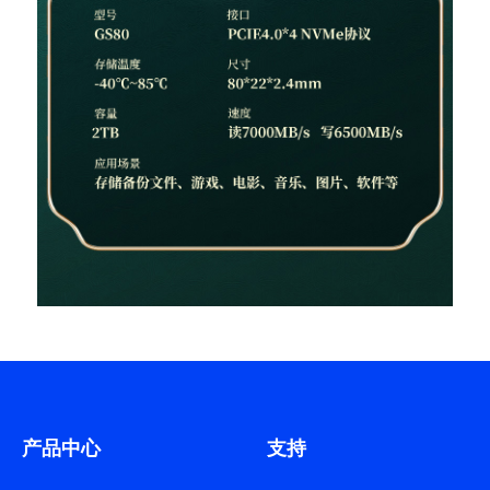
产品中心
支持