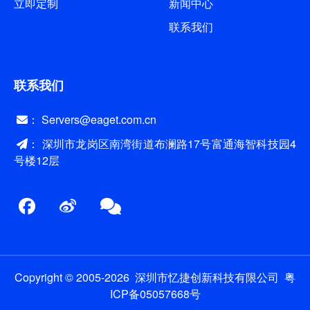
立即定制
新闻中心
联系我们
联系我们
： Servers@eaget.com.cn
： 深圳市龙岗区南湾街道布澜路17号富通海智科技园4
号楼12层
Copyright © 2005-2026 深圳市忆捷创新科技有限公司
粤
ICP备05057668号