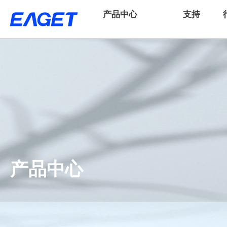
产品中心
支持
产品中心