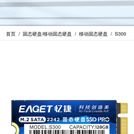
首页
固态硬盘/移动固态硬盘
移动固态硬盘
S300