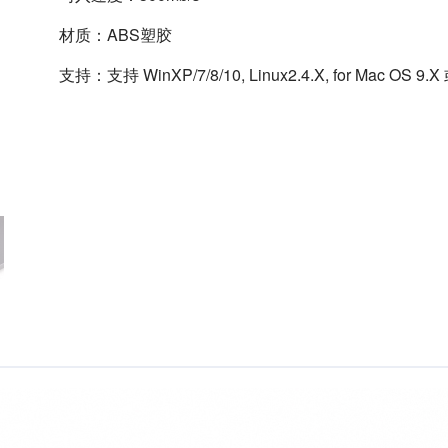
材质：ABS塑胶
支持：支持 WinXP/7/8/10, Linux2.4.X, for Mac OS