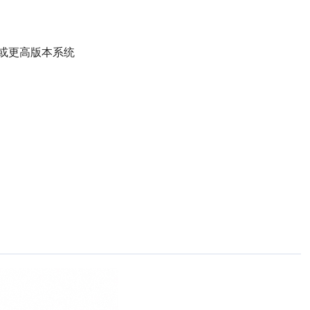
 9.X 或更高版本系统