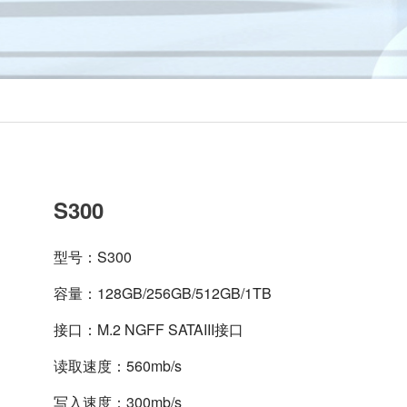
S300
型号：S300
容量：128GB/256GB/512GB/1TB
接口：M.2 NGFF SATAIII接口
读取速度：560mb/s
写入速度：300mb/s