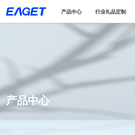
产品中心
行业礼品定制
产品中心