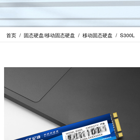
首页
固态硬盘/移动固态硬盘
移动固态硬盘
S300L