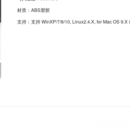
材质：ABS塑胶
支持：支持 WinXP/7/8/10, Linux2.4.X, for Mac OS