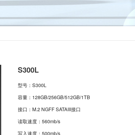
S300L
型号：S300L
容量：128GB/256GB/512GB/1TB
接口：M.2 NGFF SATAIII接口
读取速度：560mb/s
写入速度：500mb/s