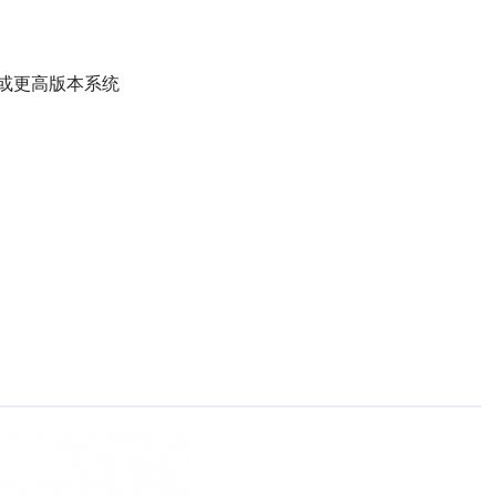
 9.X 或更高版本系统