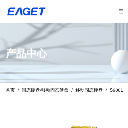
产品中心
首页
固态硬盘/移动固态硬盘
移动固态硬盘
S900L