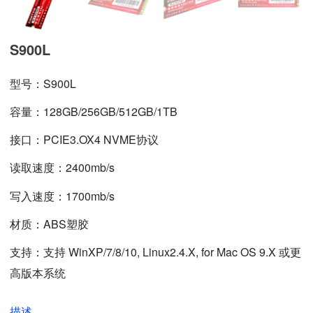
S900L
型号：S900L
容量：128GB/256GB/512GB/1TB
接口：PCIE3.OX4 NVME协议
读取速度：2400mb/s
写入速度：1700mb/s
材质：ABS塑胶
支持：支持 WinXP/7/8/10, Linux2.4.X, for Mac OS 9.X 或更
高版本系统
描述