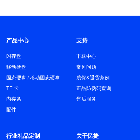
产品中心
支持
闪存盘
下载中心
移动硬盘
常见问题
固态硬盘 / 移动固态硬盘
质保&退货条例
TF 卡
正品防伪码查询
内存条
售后服务
配件
行业礼品定制
关于忆捷