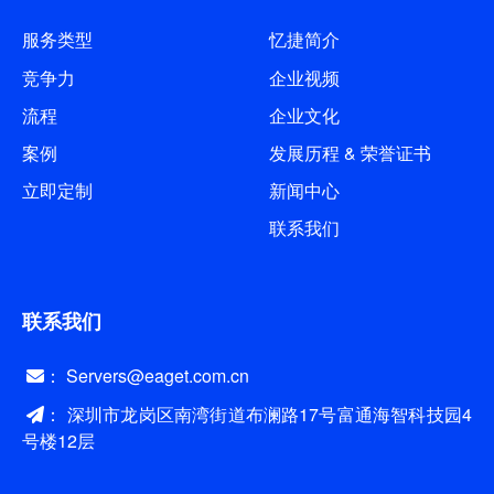
服务类型
忆捷简介
竞争力
企业视频
流程
企业文化
案例
发展历程 & 荣誉证书
立即定制
新闻中心
联系我们
联系我们
： Servers@eaget.com.cn
： 深圳市龙岗区南湾街道布澜路17号富通海智科技园4
号楼12层