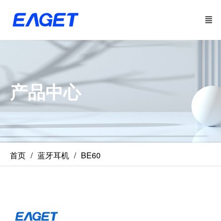
产品中心
首页
蓝牙耳机
BE60