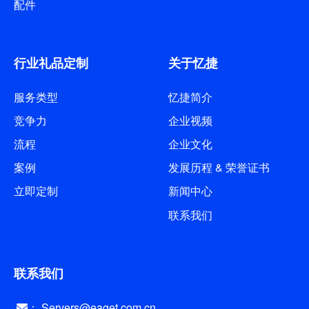
配件
行业礼品定制
关于忆捷
服务类型
忆捷简介
竞争力
企业视频
流程
企业文化
案例
发展历程 & 荣誉证书
立即定制
新闻中心
联系我们
联系我们
： Servers@eaget.com.cn