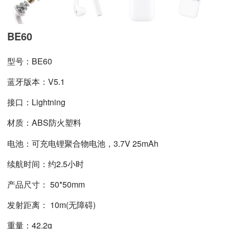
BE60
型号：BE60
蓝牙版本：V5.1
接口：Lightning
材质：ABS防火塑料
电池：可充电锂聚合物电池，3.7V 25mAh
续航时间：约2.5小时
产品尺寸： 50*50mm
发射距离： 10m(无障碍)
重量：42.2g