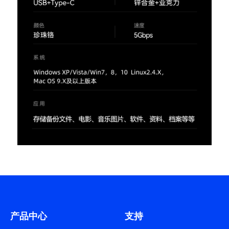
产品中心
支持