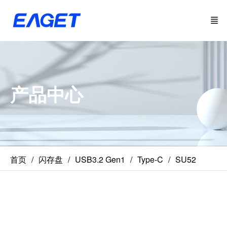
产品中心
首页
闪存盘
USB3.2 Gen1
Type-C
SU52