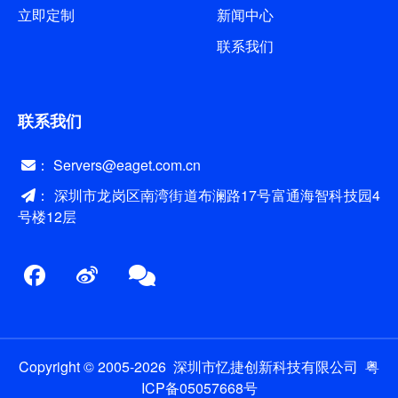
立即定制
新闻中心
联系我们
联系我们
： Servers@eaget.com.cn
： 深圳市龙岗区南湾街道布澜路17号富通海智科技园4
号楼12层
Copyright © 2005-2026 深圳市忆捷创新科技有限公司
粤
ICP备05057668号