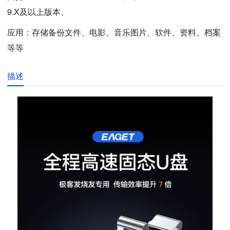
9.X及以上版本、
应用：存储备份文件、电影、音乐图片、软件、资料、档案
等等
描述