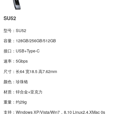
SU52
型号：SU52
容量：128GB/256GB/512GB
接口：USB+Type-C
速率：5Gbps
尺寸：长64 宽18.5 高7.62mm
颜色：珍珠铬
材质：锌合金+亚克力
重量：约29g
支持：Windows XP/Vista/Win7，8,10 Linux2.4.XMac 0s