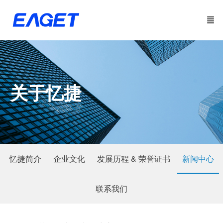
关于忆捷
忆捷简介
企业文化
发展历程 & 荣誉证书
新闻中心
联系我们