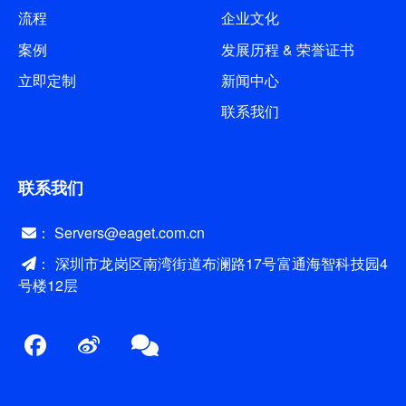
流程
企业文化
案例
发展历程 & 荣誉证书
立即定制
新闻中心
联系我们
联系我们
： Servers@eaget.com.cn
： 深圳市龙岗区南湾街道布澜路17号富通海智科技园4
号楼12层