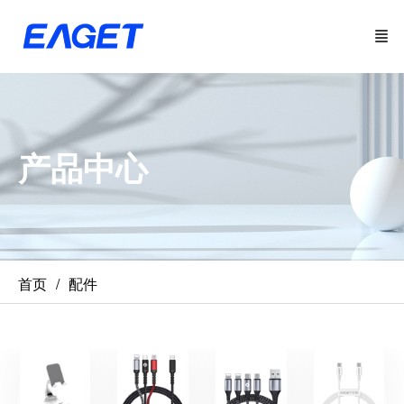
产品中心
首页
配件