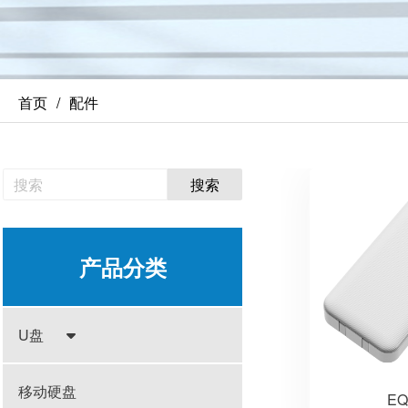
首页
配件
搜索
产品分类
U盘
移动硬盘
EQ