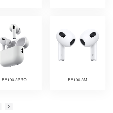
BE100-3PRO
BE100-3M