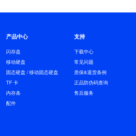
产品中心
支持
闪存盘
下载中心
移动硬盘
常见问题
固态硬盘 / 移动固态硬盘
质保&退货条例
TF 卡
正品防伪码查询
内存条
售后服务
配件