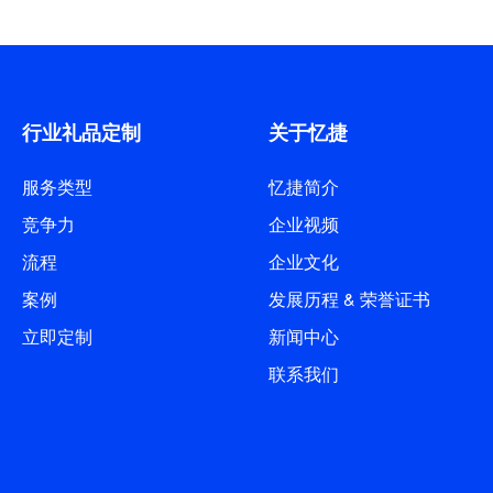
行业礼品定制
关于忆捷
服务类型
忆捷简介
竞争力
企业视频
流程
企业文化
案例
发展历程 & 荣誉证书
立即定制
新闻中心
联系我们