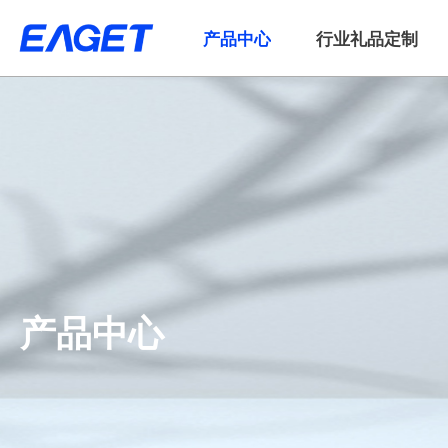
产品中心
行业礼品定制
产品中心